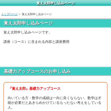
覚え太郎申し込みページ
トップページ
＞ 覚え太郎申し込みページ
覚え太郎申し込みページ
覚え太郎申し込みページです。
講座（コース）に含まれる内容と講座費用
基礎力アップコースのお申し込み
『覚え太郎』基礎力アップコース
向いている方：数学の成績は一向に良くならない、数学は才
能が必要だとあきらめかけているもったない考えをしている
人。