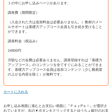
トの中にお申し込みページがあります。
講座費（期間限定）
（入会された方は追加料金は必要ありません。）教材のメー
ルサポートは基礎力アップコース会員も引き続き受けること
ができます。
講座料金（税込み）
24800円
月額などの会費は必要ありません。講座登録すれば『基礎力
アップコース』のコンテンツを全てすぐにみることができま
す。基礎力アップコース会員は追加コンテンツ（少し難易度
の上がる内容を除く）が無料です。
カートに入れる
お申し込み画面に進むとお支払い画面に『ＰａｙPａｌ』が選択さ
れていますが、右の▼ボタンをクリックするとゆうちょ銀行のお支