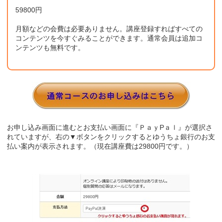
59800円
月額などの会費は必要ありません。講座登録すればすべての
コンテンツを今すぐみることができます。通常会員は追加コ
ンテンツも無料です。
お申し込み画面に進むとお支払い画面に『ＰａｙPａｌ』が選択さ
れていますが、右の▼ボタンをクリックするとゆうちょ銀行のお支
払い案内が表示されます。（現在講座費は29800円です。）