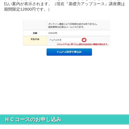
払い案内が表示されます。（現在『基礎力アップコース』講座費は
期間限定12800円です。）
ＨＣコースのお申し込み