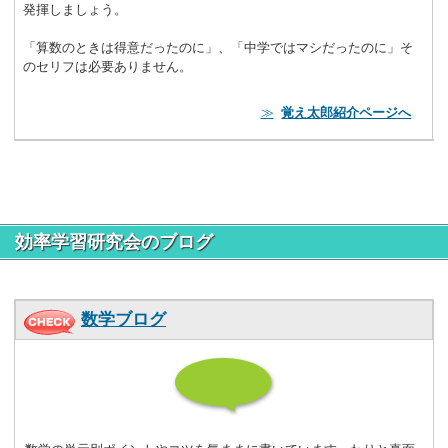
発揮しましょう。
「算数のときは得意だったのに」、「中学ではマシだったのに」そ
のセリフは必要ありません。
≫
覚え太郎紹介ページへ
効率学習研究会のブログ
数学ブログ