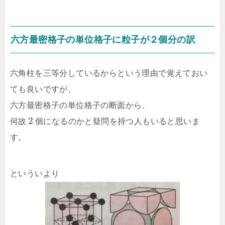
六方最密格子の単位格子に粒子が２個分の訳
六角柱を三等分しているからという理由で覚えておい
ても良いですが、
六方最密格子の単位格子の断面から、
2
何故
個になるのかと疑問を持つ人もいると思いま
す。
といういより