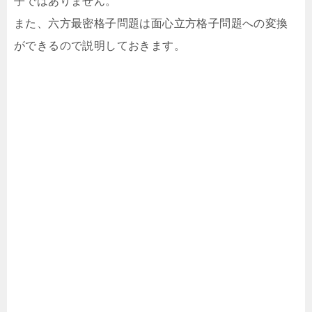
子ではありません。
また、六方最密格子問題は面心立方格子問題への変換
ができるので説明しておきます。