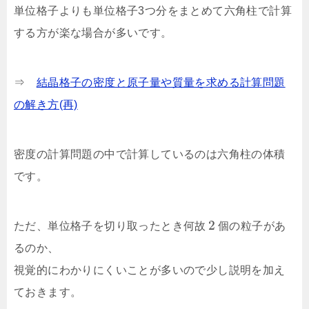
単位格子よりも単位格子3つ分をまとめて六角柱で計算
する方が楽な場合が多いです。
⇒
結晶格子の密度と原子量や質量を求める計算問題
の解き方(再)
密度の計算問題の中で計算しているのは六角柱の体積
です。
2
ただ、単位格子を切り取ったとき何故
個の粒子があ
るのか、
視覚的にわかりにくいことが多いので少し説明を加え
ておきます。