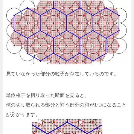
見ていなかった部分の粒子が存在しているのです。
単位格子を切り取った断面を見ると、
球の切り取られる部分と補う部分の和が1つになること
が分かります。