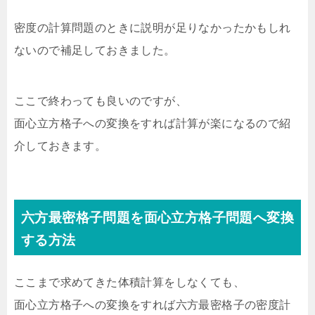
密度の計算問題のときに説明が足りなかったかもしれ
ないので補足しておきました。
ここで終わっても良いのですが、
面心立方格子への変換をすれば計算が楽になるので紹
介しておきます。
六方最密格子問題を面心立方格子問題へ変換
する方法
ここまで求めてきた体積計算をしなくても、
面心立方格子への変換をすれば六方最密格子の密度計