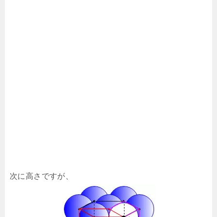
次に高さですが、