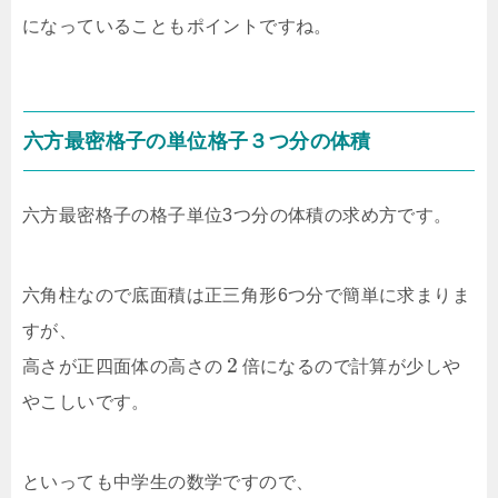
になっていることもポイントですね。
六方最密格子の単位格子３つ分の体積
六方最密格子の格子単位3つ分の体積の求め方です。
六角柱なので底面積は正三角形6つ分で簡単に求まりま
すが、
2
高さが正四面体の高さの
倍になるので計算が少しや
やこしいです。
といっても中学生の数学ですので、