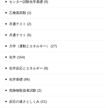
センター試験化学基礎 (9)
乙種第四類 (2)
共通テスト (2)
共通テスト (5)
力学（運動とエネルギー） (27)
化学 (154)
化学反応とエネルギー (8)
化学基礎 (86)
危険物取扱者試験 (2)
反応の速さとしくみ (21)