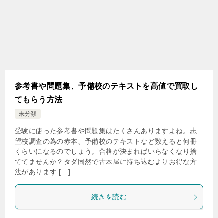
参考書や問題集、予備校のテキストを高値で買取し
てもらう方法
未分類
受験に使った参考書や問題集はたくさんありますよね。志
望校調査の為の赤本、予備校のテキストなど数えると何冊
くらいになるのでしょう。合格が決まればいらなくなり捨
ててませんか？タダ同然で古本屋に持ち込むよりお得な方
法があります […]
続きを読む