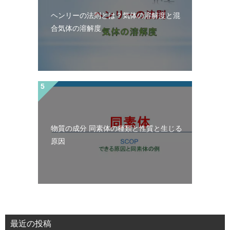
ヘンリーの法則とは？気体の溶解度と混
合気体の溶解度
物質の成分 同素体の種類と性質と生じる
原因
最近の投稿