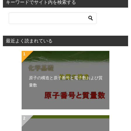
キーワードでサイト内を検索する
最近よく読まれている
原子の構造と原子番号と電子数および質
量数