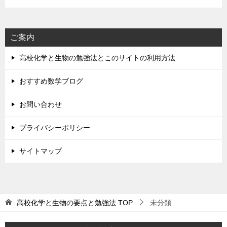
ご案内
高校化学と生物の勉強法とこのサイトの利用方法
おすすめ数学ブログ
お問い合わせ
プライバシーポリシー
サイトマップ
高校化学と生物の要点と勉強法
TOP
未分類