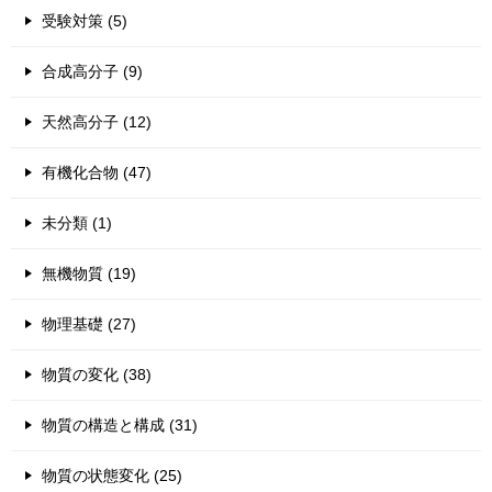
受験対策 (5)
合成高分子 (9)
天然高分子 (12)
有機化合物 (47)
未分類 (1)
無機物質 (19)
物理基礎 (27)
物質の変化 (38)
物質の構造と構成 (31)
物質の状態変化 (25)