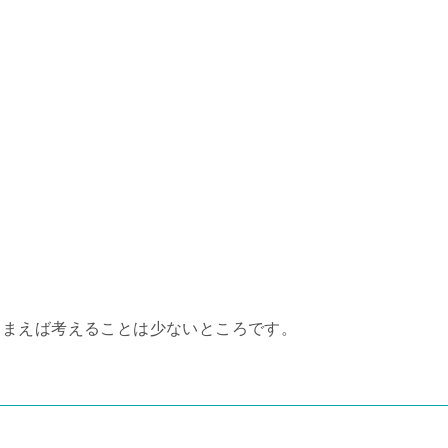
しまえば考えることは少ないところです。