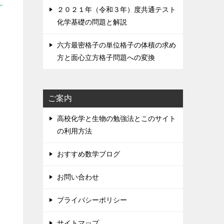
２０２１年（令和３年）度共通テスト
化学基礎の問題と解説
六方最密格子の単位格子の体積の求め
方と面心立方格子問題への変換
ご案内
高校化学と生物の勉強法とこのサイト
の利用方法
おすすめ数学ブログ
お問い合わせ
プライバシーポリシー
サイトマップ