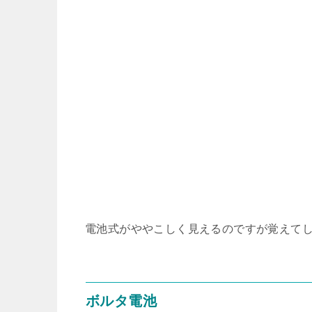
電池式がややこしく見えるのですが覚えて
ボルタ電池