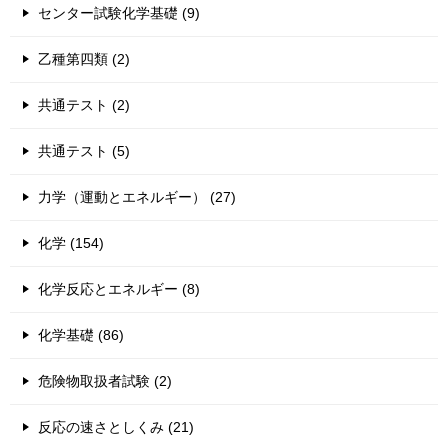
センター試験化学基礎 (9)
乙種第四類 (2)
共通テスト (2)
共通テスト (5)
力学（運動とエネルギー） (27)
化学 (154)
化学反応とエネルギー (8)
化学基礎 (86)
危険物取扱者試験 (2)
反応の速さとしくみ (21)