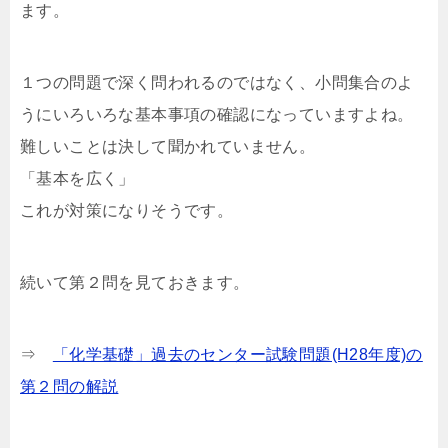
ます。
１つの問題で深く問われるのではなく、小問集合のよ
うにいろいろな基本事項の確認になっていますよね。
難しいことは決して聞かれていません。
「基本を広く」
これが対策になりそうです。
続いて第２問を見ておきます。
⇒
「化学基礎」過去のセンター試験問題(H28年度)の
第２問の解説