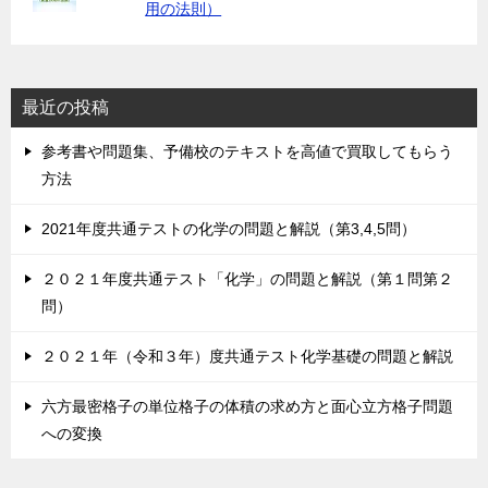
用の法則）
最近の投稿
参考書や問題集、予備校のテキストを高値で買取してもらう
方法
2021年度共通テストの化学の問題と解説（第3,4,5問）
２０２１年度共通テスト「化学」の問題と解説（第１問第２
問）
２０２１年（令和３年）度共通テスト化学基礎の問題と解説
六方最密格子の単位格子の体積の求め方と面心立方格子問題
への変換