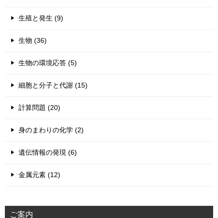
生殖と発生 (9)
生物 (36)
生物の環境応答 (5)
細胞と分子と代謝 (15)
計算問題 (20)
身のまわりの化学 (2)
遺伝情報の発現 (6)
金属元素 (12)
ご案内