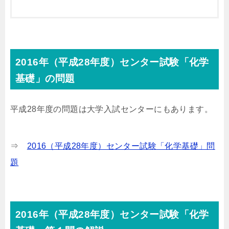
2016年（平成28年度）センター試験「化学
基礎」の問題
平成28年度の問題は大学入試センターにもあります。
⇒
2016（平成28年度）センター試験「化学基礎」問
題
2016年（平成28年度）センター試験「化学