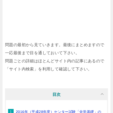
問題の最初から見ていきます。最後にまとめますので
一応最後まで目を通しておいて下さい。
問題ごとの詳細はほとんどサイト内の記事にあるので
「サイト内検索」を利用して確認して下さい。
目次
2016年（平成28年度）センター試験「化学基礎」の