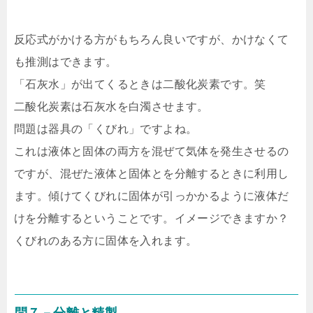
反応式がかける方がもちろん良いですが、かけなくて
も推測はできます。
「石灰水」が出てくるときは二酸化炭素です。笑
二酸化炭素は石灰水を白濁させます。
問題は器具の「くびれ」ですよね。
これは液体と固体の両方を混ぜて気体を発生させるの
ですが、混ぜた液体と固体とを分離するときに利用し
ます。傾けてくびれに固体が引っかかるように液体だ
けを分離するということです。イメージできますか？
くびれのある方に固体を入れます。
問７－分離と精製