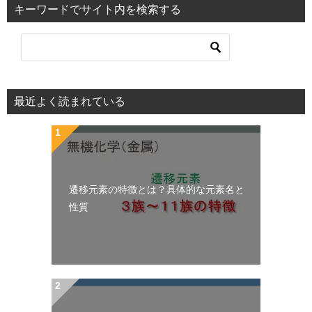
キーワードでサイト内を検索する
最近よく読まれている
遷移元素の特徴とは？具体的な元素名と
性質