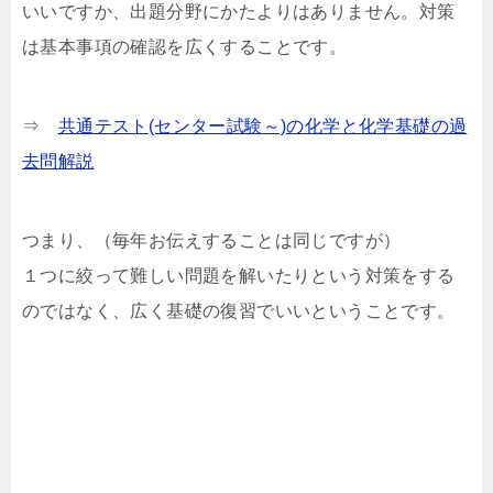
いいですか、出題分野にかたよりはありません。対策
は基本事項の確認を広くすることです。
⇒
共通テスト(センター試験～)の化学と化学基礎の過
去問解説
つまり、（毎年お伝えすることは同じですが）
１つに絞って難しい問題を解いたりという対策をする
のではなく、広く基礎の復習でいいということです。