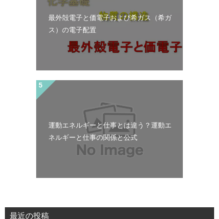
最外殻電子と価電子および希ガス（希ガ
ス）の電子配置
運動エネルギーと仕事とは違う？運動エ
ネルギーと仕事の関係と公式
最近の投稿