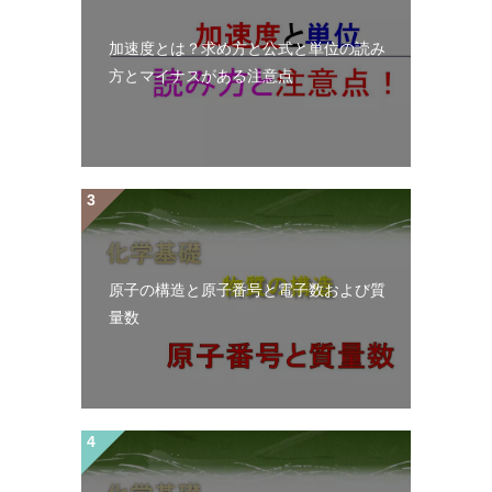
加速度とは？求め方と公式と単位の読み
方とマイナスがある注意点
原子の構造と原子番号と電子数および質
量数