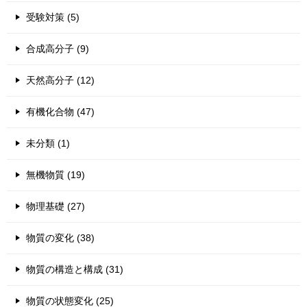
受験対策 (5)
合成高分子 (9)
天然高分子 (12)
有機化合物 (47)
未分類 (1)
無機物質 (19)
物理基礎 (27)
物質の変化 (38)
物質の構造と構成 (31)
物質の状態変化 (25)