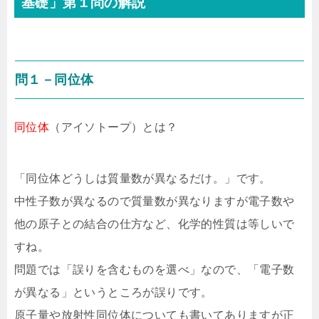
基礎」第１問の解説
問１－同位体
同位体
（アイソトープ）とは？
「同位体どうしは質量数が異なるだけ。」です。
中性子数が異なるので質量数が異なりますが電子数や
他の原子との結合の仕方など、化学的性質は等しいで
すね。
問題では「誤りを含むものを選べ」なので、「電子数
が異なる」というところが誤りです。
原子量や放射性同位体についても書いてありますが正