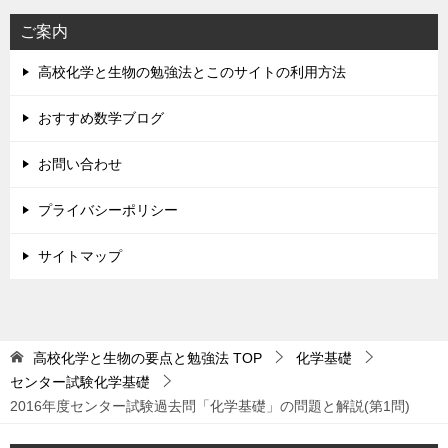
ご案内
高校化学と生物の勉強法とこのサイトの利用方法
おすすめ数学ブログ
お問い合わせ
プライバシーポリシー
サイトマップ
高校化学と生物の要点と勉強法
TOP
化学基礎
センター試験化学基礎
2016年度センター試験過去問「化学基礎」の問題と解説(第1問)