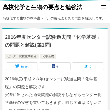
高校化学と生物の要点と勉強法
高校化学と生物の教科書レベルの要点まとめと問題を解説します。
2016年度センター試験過去問「化学基礎」
の問題と解説(第1問)
センター試験化学基礎
化学基礎
Tweet
0
0
2016年度(平成２８年)センター試験過去問「化学基
礎」の問題と解説です。
実際に出された過去問題の解説をしながらセンター化
学基礎の実態を書いておきます。同じ問題は出ないに