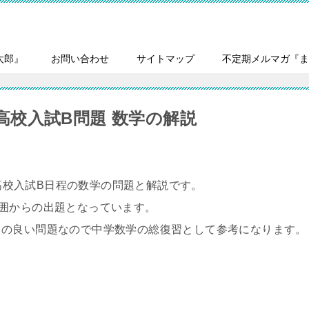
太郎』
お問い合わせ
サイトマップ
不定期メルマガ『ま
立高校入試B問題 数学の解説
立高校入試B日程の数学の問題と解説です。
囲からの出題となっています。
スの良い問題なので中学数学の総復習として参考になります。