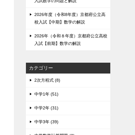
入試数学の問題と解説
2026年度（令和8年度）京都府公立高
校入試【中期】数学の解説
2026年（令和８年度）京都府公立高校
入試【前期】数学の解説
カテゴリー
2次方程式 (8)
中学1年 (51)
中学2年 (31)
中学3年 (39)