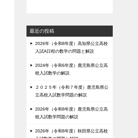
最近の投稿
2026年（令和8年度）高知県公立高校
入試A日程の数学の問題と解説
2024年（令和6年度）鹿児島県公立高
校入試数学の解説
２０２５年（令和７年度）鹿児島県公
立高校入試数学問題の解説
2026年（令和8年度）鹿児島県公立高
校入試数学問題の解説
2026年（令和8年度）秋田県公立高校