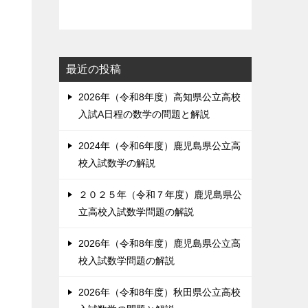
最近の投稿
2026年（令和8年度）高知県公立高校
入試A日程の数学の問題と解説
2024年（令和6年度）鹿児島県公立高
校入試数学の解説
２０２５年（令和７年度）鹿児島県公
立高校入試数学問題の解説
2026年（令和8年度）鹿児島県公立高
校入試数学問題の解説
2026年（令和8年度）秋田県公立高校