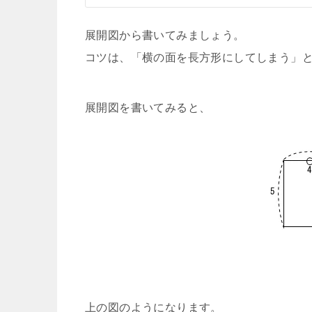
展開図から書いてみましょう。
コツは、「横の面を長方形にしてしまう」
展開図を書いてみると、
上の図のようになります。