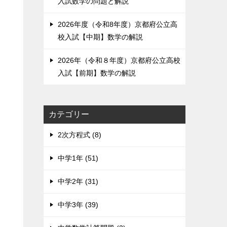
入試数学の問題と解説
2026年度（令和8年度）京都府公立高
校入試【中期】数学の解説
2026年（令和８年度）京都府公立高校
入試【前期】数学の解説
カテゴリー
2次方程式 (8)
中学1年 (51)
中学2年 (31)
中学3年 (39)