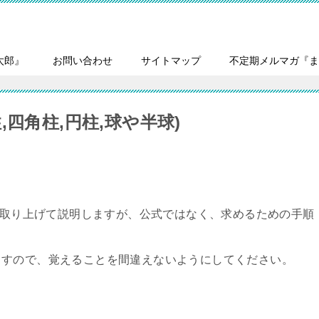
太郎』
お問い合わせ
サイトマップ
不定期メルマガ『ま
四角柱,円柱,球や半球)
どを取り上げて説明しますが、公式ではなく、求めるための手順
ますので、覚えることを間違えないようにしてください。