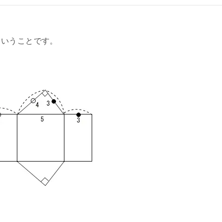
ということです。