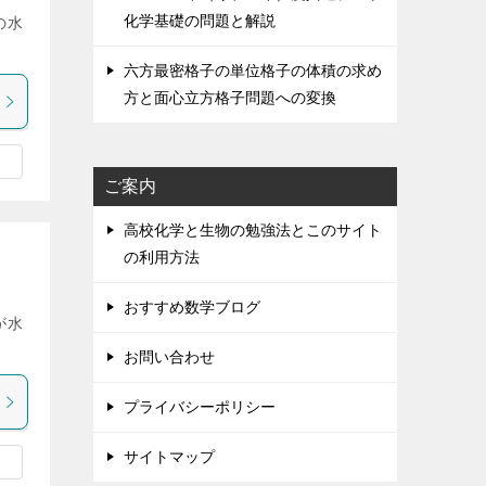
化学基礎の問題と解説
の水
六方最密格子の単位格子の体積の求め
方と面心立方格子問題への変換
ご案内
高校化学と生物の勉強法とこのサイト
の利用方法
おすすめ数学ブログ
が水
お問い合わせ
プライバシーポリシー
サイトマップ