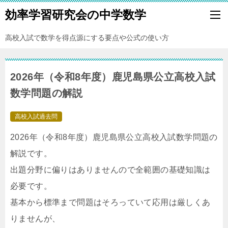
効率学習研究会の中学数学
高校入試で数学を得点源にする要点や公式の使い方
2026年（令和8年度）鹿児島県公立高校入試
数学問題の解説
高校入試過去問
2026年（令和8年度）鹿児島県公立高校入試数学問題の
解説です。
出題分野に偏りはありませんので全範囲の基礎知識は
必要です。
基本から標準まで問題はそろっていて応用は厳しくあ
りませんが、