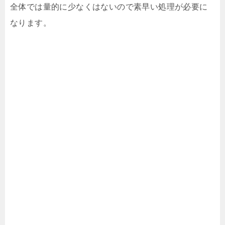
全体では量的に少なくはないので素早い処理が必要に
なります。