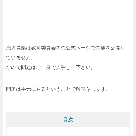
鹿児島県は教育委員会等の公式ページで問題を公開し
ていません。
なので問題はご自身で入手して下さい。
問題は手元にあるということで解説をします。
目次