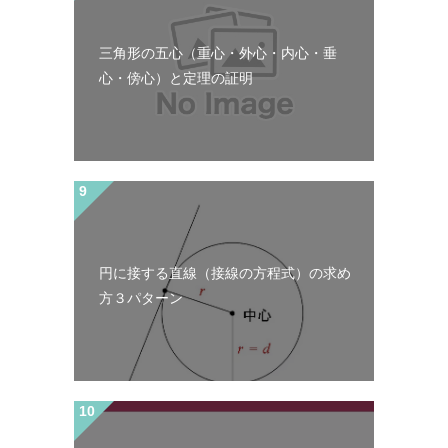
三角形の五心（重心・外心・内心・垂
心・傍心）と定理の証明
円に接する直線（接線の方程式）の求め
方３パターン