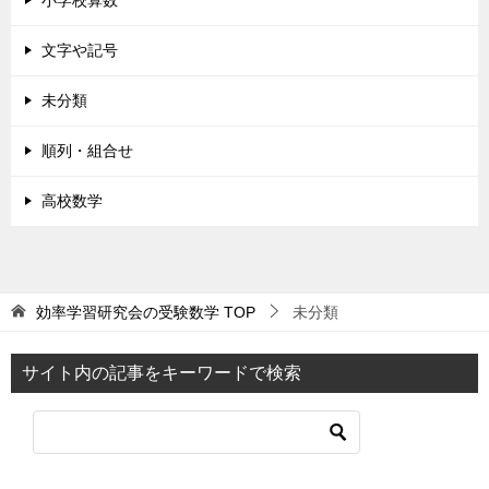
小学校算数
文字や記号
未分類
順列・組合せ
高校数学
効率学習研究会の受験数学
TOP
未分類
サイト内の記事をキーワードで検索