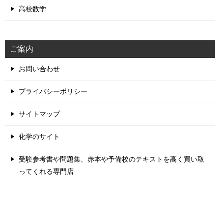
高校数学
ご案内
お問い合わせ
プライバシーポリシー
サイトマップ
化学のサイト
受験参考書や問題集、赤本や予備校のテキストを高く買い取
ってくれる専門店