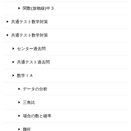
関数(放物線)中３
共通テスト数学対策
共通テスト数学対策
センター過去問
共通テスト過去問
数学ⅠＡ
データの分析
三角比
場合の数と確率
幾何