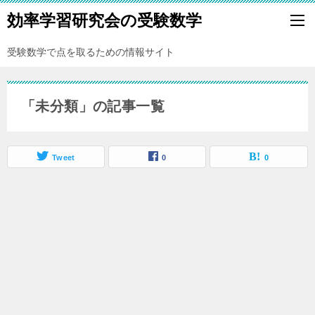
効率学習研究会の受験数学
受験数学で点を取るための情報サイト
「未分類」の記事一覧
Tweet
0
0