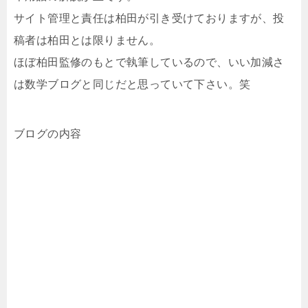
サイト管理と責任は柏田が引き受けておりますが、投
稿者は柏田とは限りません。
ほぼ柏田監修のもとで執筆しているので、いい加減さ
は数学ブログと同じだと思っていて下さい。笑
ブログの内容