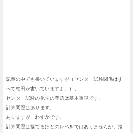
記事の中でも書いていますが（センター試験関係はす
べて柏田が書いていますよ。）、
センター試験の化学の問題は基本重視です。
計算問題はあります。
ありますが、わずかです。
計算問題は捨てるほどのレベルではありませんが、捨