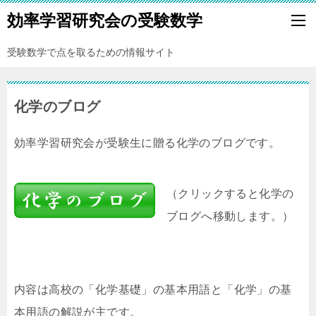
効率学習研究会の受験数学
受験数学で点を取るための情報サイト
化学のブログ
効率学習研究会が受験生に贈る化学のブログです。
（クリックすると化学の
ブログへ移動します。）
内容は高校の「化学基礎」の基本用語と「化学」の基
本用語の解説が主です。