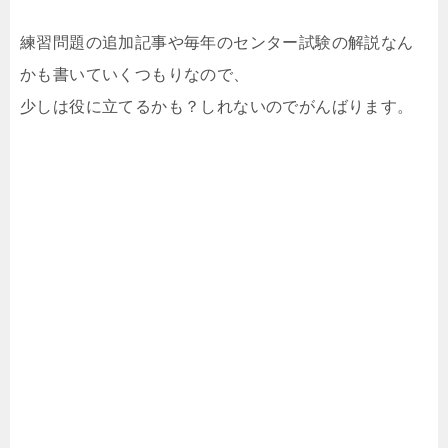
練習問題の追加記事や毎年のセンター試験の解説なん
かも書いていくつもりなので、
少しは役に立てるかも？しれないのでがんばります。