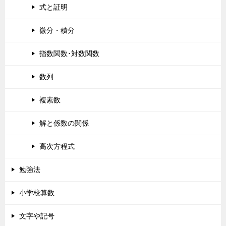
式と証明
微分・積分
指数関数･対数関数
数列
複素数
解と係数の関係
高次方程式
勉強法
小学校算数
文字や記号