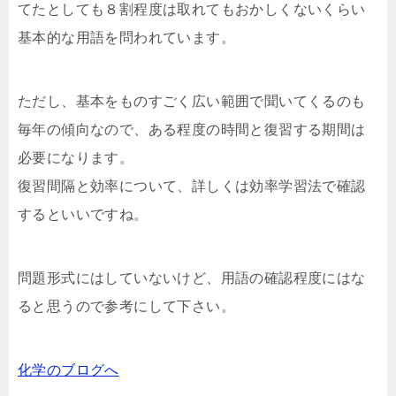
てたとしても８割程度は取れてもおかしくないくらい
基本的な用語を問われています。
ただし、基本をものすごく広い範囲で聞いてくるのも
毎年の傾向なので、ある程度の時間と復習する期間は
必要になります。
復習間隔と効率について、詳しくは効率学習法で確認
するといいですね。
問題形式にはしていないけど、用語の確認程度にはな
ると思うので参考にして下さい。
化学のブログへ