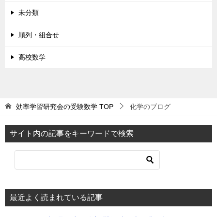
未分類
順列・組合せ
高校数学
効率学習研究会の受験数学
TOP
化学のブログ
サイト内の記事をキーワードで検索
最近よく読まれている記事