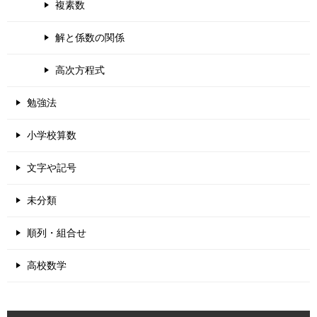
複素数
解と係数の関係
高次方程式
勉強法
小学校算数
文字や記号
未分類
順列・組合せ
高校数学