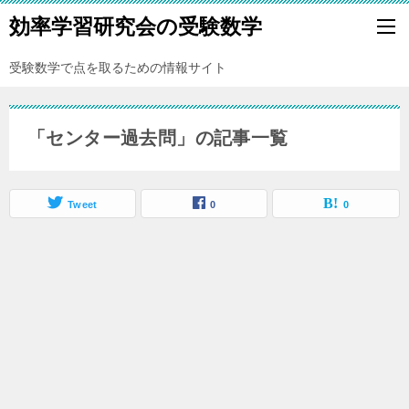
効率学習研究会の受験数学
受験数学で点を取るための情報サイト
「センター過去問」の記事一覧
Tweet
0
0