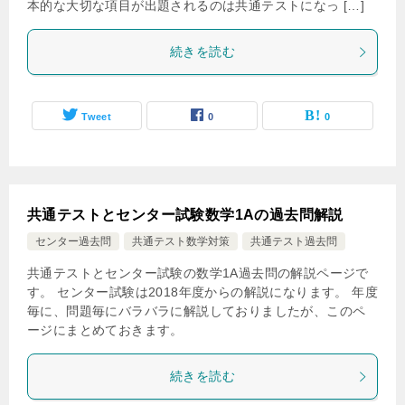
本的な大切な項目が出題されるのは共通テストになっ […]
続きを読む
Tweet
0
0
共通テストとセンター試験数学1Aの過去問解説
センター過去問
共通テスト数学対策
共通テスト過去問
共通テストとセンター試験の数学1A過去問の解説ページで
す。 センター試験は2018年度からの解説になります。 年度
毎に、問題毎にバラバラに解説しておりましたが、このペ
ージにまとめておきます。
続きを読む