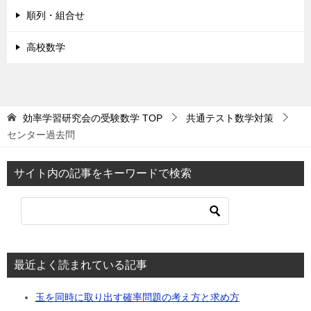
順列・組合せ
高校数学
効率学習研究会の受験数学
TOP
共通テスト数学対策
センター過去問
サイト内の記事をキーワードで検索
最近よく読まれている記事
玉を同時に取り出す確率問題の考え方と求め方