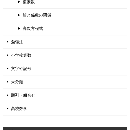
複素数
解と係数の関係
高次方程式
勉強法
小学校算数
文字や記号
未分類
順列・組合せ
高校数学