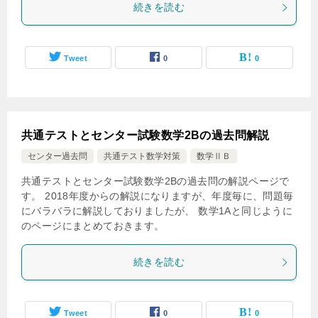
続きを読む
Tweet
0
0
共通テストとセンター試験数学2Bの過去問解説
センター過去問
共通テスト数学対策
数学ⅡＢ
共通テストとセンター試験数学2Bの過去問の解説ページで
す。 2018年度からの解説になりますが、年度毎に、問題毎
にバラバラに解説しておりましたが、 数学1Aと同じように
のページにまとめておきます。
続きを読む
Tweet
0
0