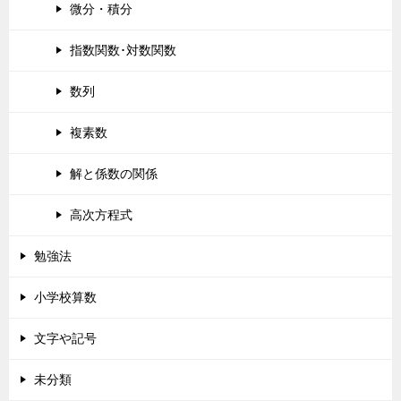
微分・積分
指数関数･対数関数
数列
複素数
解と係数の関係
高次方程式
勉強法
小学校算数
文字や記号
未分類