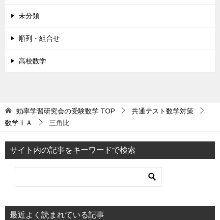
未分類
順列・組合せ
高校数学
効率学習研究会の受験数学
TOP
共通テスト数学対策
数学ⅠＡ
三角比
サイト内の記事をキーワードで検索
最近よく読まれている記事