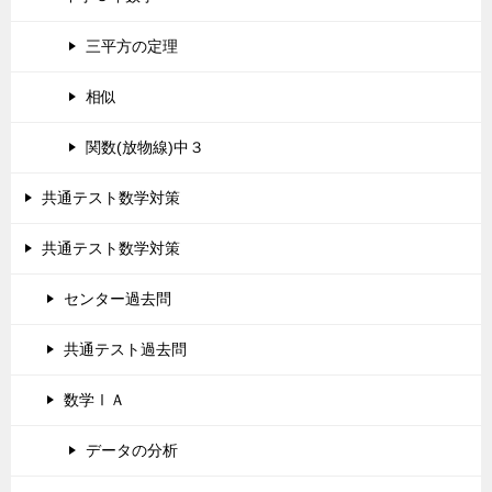
三平方の定理
相似
関数(放物線)中３
共通テスト数学対策
共通テスト数学対策
センター過去問
共通テスト過去問
数学ⅠＡ
データの分析