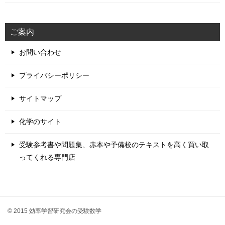
ご案内
お問い合わせ
プライバシーポリシー
サイトマップ
化学のサイト
受験参考書や問題集、赤本や予備校のテキストを高く買い取
ってくれる専門店
© 2015 効率学習研究会の受験数学