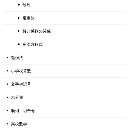
数列
複素数
解と係数の関係
高次方程式
勉強法
小学校算数
文字や記号
未分類
順列・組合せ
高校数学