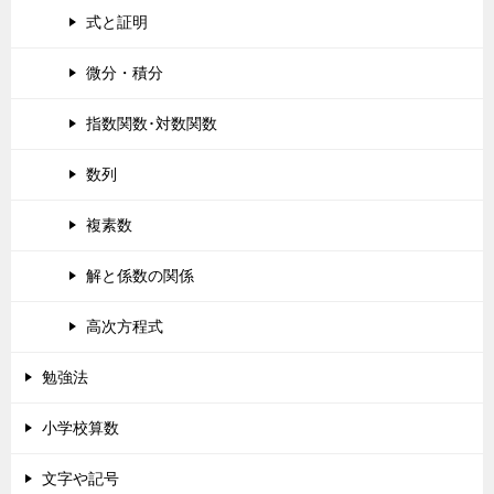
式と証明
微分・積分
指数関数･対数関数
数列
複素数
解と係数の関係
高次方程式
勉強法
小学校算数
文字や記号