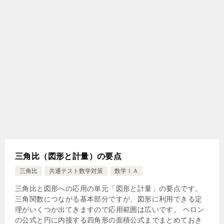
三角比（図形と計量）の要点
三角比
共通テスト数学対策
数学ⅠＡ
三角比と図形への応用の単元「図形と計量」の要点です。
三角関数につながる基本部分ですが、図形に利用できる定
理がいくつか出てきますので応用範囲は広いです。 ヘロン
の公式と円に内接する四角形の面積公式までまとめておき