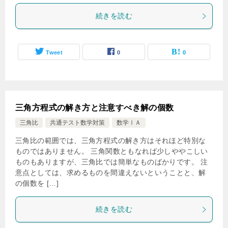
続きを読む
Tweet
0
0
三角方程式の解き方と注意すべき解の個数
三角比
共通テスト数学対策
数学ⅠＡ
三角比の範囲では、三角方程式の解き方はそれほど特別な
ものではありません。 三角関数ともなれば少しややこしい
ものもありますが、三角比では簡単なものばかりです。 注
意点としては、求めるものを間違えないということと、解
の個数を […]
続きを読む