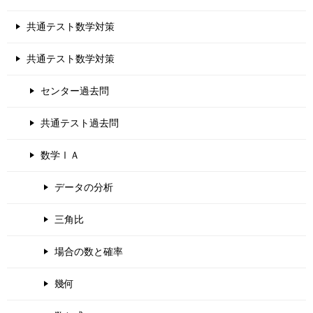
共通テスト数学対策
共通テスト数学対策
センター過去問
共通テスト過去問
数学ⅠＡ
データの分析
三角比
場合の数と確率
幾何