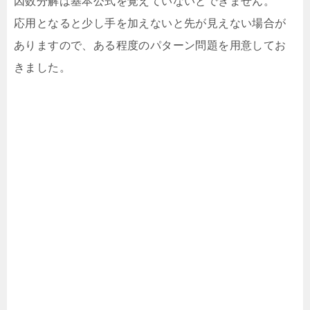
因数分解は基本公式を覚えていないとできません。
応用となると少し手を加えないと先が見えない場合が
ありますので、ある程度のパターン問題を用意してお
きました。