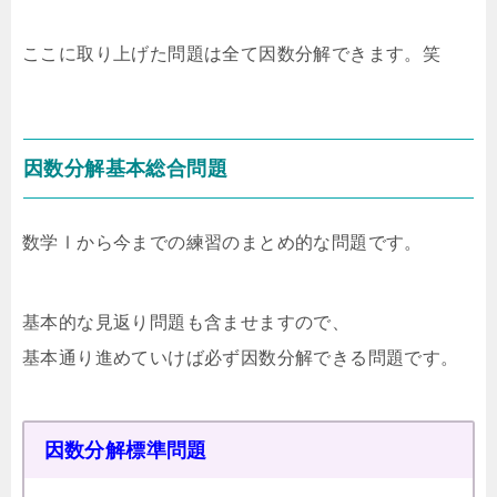
ここに取り上げた問題は全て因数分解できます。笑
因数分解基本総合問題
数学Ⅰから今までの練習のまとめ的な問題です。
基本的な見返り問題も含ませますので、
基本通り進めていけば必ず因数分解できる問題です。
因数分解標準問題