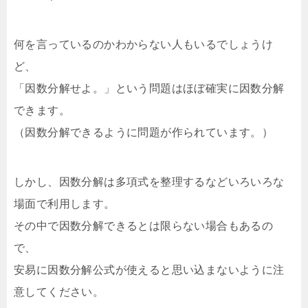
何を言っているのかわからない人もいるでしょうけ
ど、
「因数分解せよ。」という問題はほぼ確実に因数分解
できます。
（因数分解できるように問題が作られています。）
しかし、因数分解は多項式を整理するなどいろいろな
場面で利用します。
その中で因数分解できるとは限らない場合もあるの
で、
安易に因数分解公式が使えると思い込まないように注
意してください。