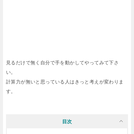
見るだけで無く自分で手を動かしてやってみて下さ
い。
計算力が無いと思っている人はきっと考えが変わりま
す。
目次