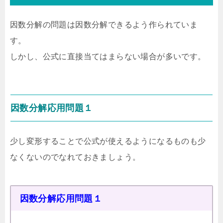
因数分解の問題は因数分解できるよう作られていま
す。
しかし、公式に直接当てはまらない場合が多いです。
因数分解応用問題１
少し変形することで公式が使えるようになるものも少
なくないのでなれておきましょう。
因数分解応用問題１