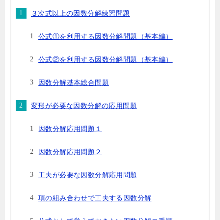
３次式以上の因数分解練習問題
公式①を利用する因数分解問題（基本編）
公式②を利用する因数分解問題（基本編）
因数分解基本総合問題
変形が必要な因数分解の応用問題
因数分解応用問題１
因数分解応用問題２
工夫が必要な因数分解応用問題
項の組み合わせで工夫する因数分解