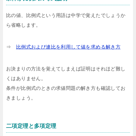
比の値、比例式という用語は中学で覚えたでしょうか
ら省略します。
⇒
比例式および連比を利用して値を求める解き方
お決まりの方法を覚えてしまえば証明はそれほど難し
くはありません。
条件が比例式のときの求値問題の解き方も確認してお
きましょう。
二項定理と多項定理