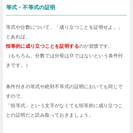
等式・不等式の証明
等式や分数について、「成り立つことを証明せよ。」
とあれば、
恒等的に成り立つことを証明する
のが習慣です。
0
（もちろん、分数では分母は
ではないという条件付
きです。）
条件付きの等式や絶対不等式の証明においても同じで
すので、
「恒等式」という文字がなくても恒等的に成り立つこ
との証明だと読み取っておきましょう。