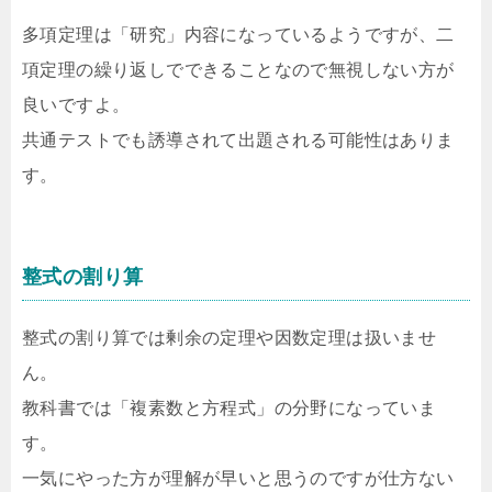
多項定理は「研究」内容になっているようですが、二
項定理の繰り返しでできることなので無視しない方が
良いですよ。
共通テストでも誘導されて出題される可能性はありま
す。
整式の割り算
整式の割り算では剰余の定理や因数定理は扱いませ
ん。
教科書では「複素数と方程式」の分野になっていま
す。
一気にやった方が理解が早いと思うのですが仕方ない