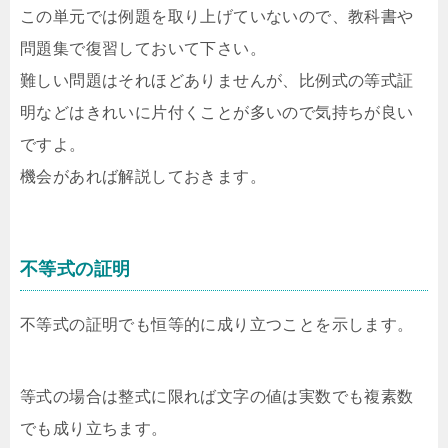
この単元では例題を取り上げていないので、教科書や
問題集で復習しておいて下さい。
難しい問題はそれほどありませんが、比例式の等式証
明などはきれいに片付くことが多いので気持ちが良い
ですよ。
機会があれば解説しておきます。
不等式の証明
不等式の証明でも恒等的に成り立つことを示します。
等式の場合は整式に限れば文字の値は実数でも複素数
でも成り立ちます。