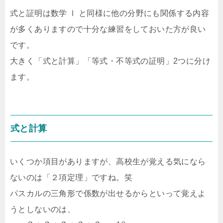
式と証明は数学
Ⅰ
と同様に他の分野にも関係する内容
が多くありますので十分な練習をしておいた方が良い
です。
大きく「式と計算」「等式・不等式の証明」2つに分け
ます。
式と計算
いくつか項目がありますが、高校生が覚える気になら
ないのは「２項定理」ですね。笑
パスカルの三角形で係数が出せるからといって覚えよ
うとしないのは、